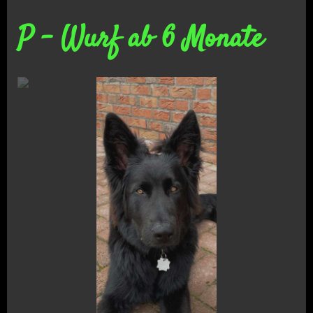
P - Wurf ab 6 Monate