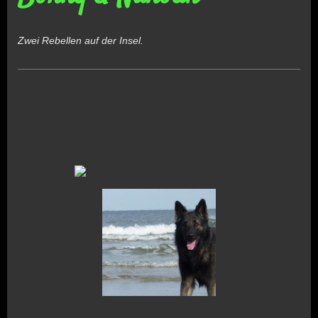
Zwei Rebellen auf der Insel.