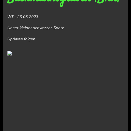
WT : 23.05.2023
Unser kleiner schwarzer Spatz
Updates folgen