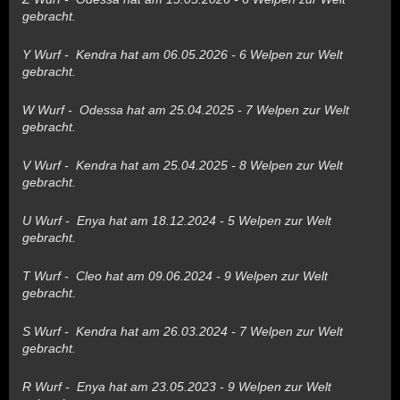
gebracht.
Y Wurf - Kendra hat am 06.05.2026 - 6 Welpen zur Welt
gebracht.
W Wurf - Odessa hat am 25.04.2025 - 7 Welpen zur Welt
gebracht.
V Wurf - Kendra hat am 25.04.2025 - 8 Welpen zur Welt
gebracht.
U Wurf - Enya hat am 18.12.2024 - 5 Welpen zur Welt
gebracht.
T Wurf - Cleo hat am 09.06.2024 - 9 Welpen zur Welt
gebracht.
S Wurf - Kendra hat am 26.03.2024 - 7 Welpen zur Welt
gebracht.
R Wurf - Enya hat am 23.05.2023 - 9 Welpen zur Welt