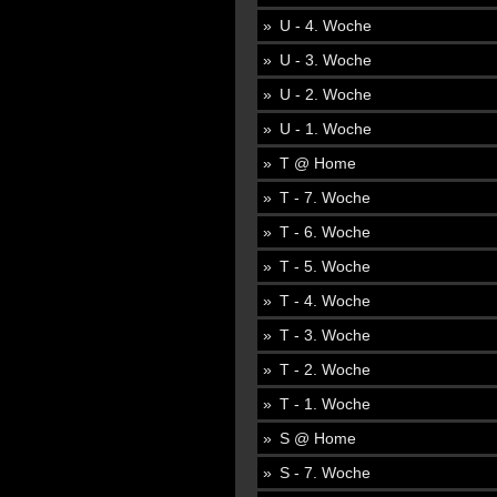
U - 4. Woche
U - 3. Woche
U - 2. Woche
U - 1. Woche
T @ Home
T - 7. Woche
T - 6. Woche
T - 5. Woche
T - 4. Woche
T - 3. Woche
T - 2. Woche
T - 1. Woche
S @ Home
S - 7. Woche