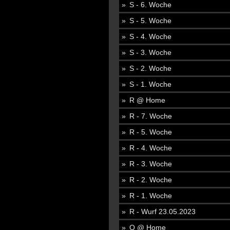
S - 6. Woche
S - 5. Woche
S - 4. Woche
S - 3. Woche
S - 2. Woche
S - 1. Woche
R @ Home
R - 7. Woche
R - 5. Woche
R - 4. Woche
R - 3. Woche
R - 2. Woche
R - 1. Woche
R - Wurf 23.05.2023
Q @ Home