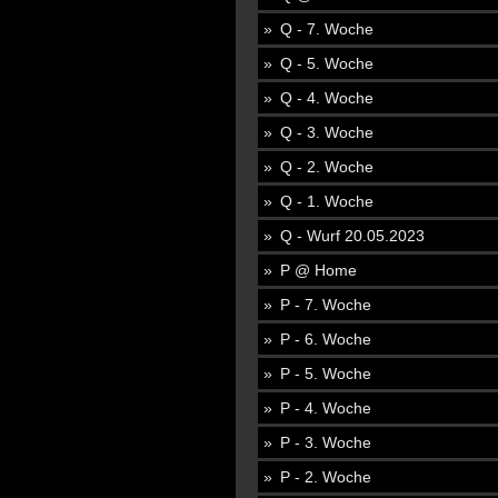
Q - 7. Woche
Q - 5. Woche
Q - 4. Woche
Q - 3. Woche
Q - 2. Woche
Q - 1. Woche
Q - Wurf 20.05.2023
P @ Home
P - 7. Woche
P - 6. Woche
P - 5. Woche
P - 4. Woche
P - 3. Woche
P - 2. Woche