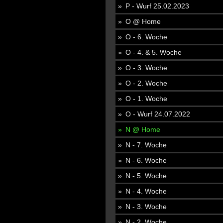
P - Wurf 25.02.2023
O @ Home
O - 6. Woche
O - 4. & 5. Woche
O - 3. Woche
O - 2. Woche
O - 1. Woche
O - Wurf 24.07.2022
N @ Home
N - 7. Woche
N - 6. Woche
N - 5. Woche
N - 4. Woche
N - 3. Woche
N - 2. Woche