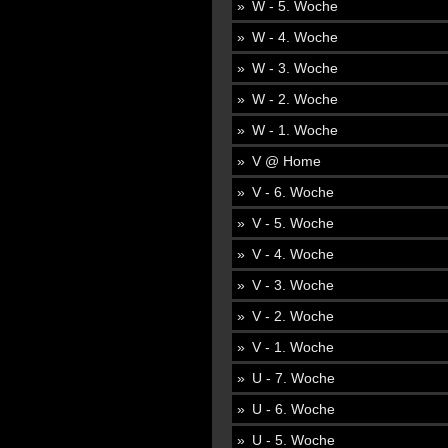
W - 5. Woche
W - 4. Woche
W - 3. Woche
W - 2. Woche
W - 1. Woche
V @ Home
V - 6. Woche
V - 5. Woche
V - 4. Woche
V - 3. Woche
V - 2. Woche
V - 1. Woche
U - 7. Woche
U - 6. Woche
U - 5. Woche