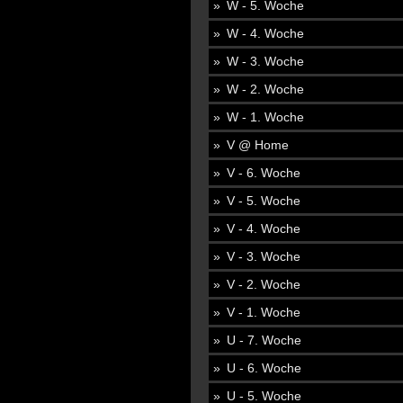
W - 5. Woche
W - 4. Woche
W - 3. Woche
W - 2. Woche
W - 1. Woche
V @ Home
V - 6. Woche
V - 5. Woche
V - 4. Woche
V - 3. Woche
V - 2. Woche
V - 1. Woche
U - 7. Woche
U - 6. Woche
U - 5. Woche