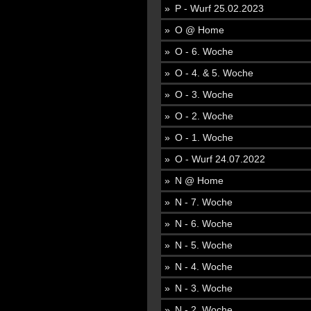
P - Wurf 25.02.2023
O @ Home
O - 6. Woche
O - 4. & 5. Woche
O - 3. Woche
O - 2. Woche
O - 1. Woche
O - Wurf 24.07.2022
N @ Home
N - 7. Woche
N - 6. Woche
N - 5. Woche
N - 4. Woche
N - 3. Woche
N - 2. Woche