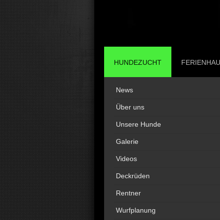
HUNDEZUCHT
FERIENHA
News
Über uns
Unsere Hunde
Galerie
Videos
Deckrüden
Rentner
Wurfplanung