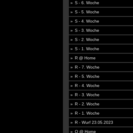
S - 6. Woche
S - 5. Woche
S - 4. Woche
S - 3. Woche
S - 2. Woche
S - 1. Woche
R @ Home
R - 7. Woche
R - 5. Woche
R - 4. Woche
R - 3. Woche
R - 2. Woche
R - 1. Woche
R - Wurf 23.05.2023
Q @ Home