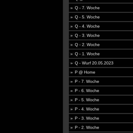
Q - 7. Woche
Q - 5. Woche
Q - 4. Woche
Q - 3. Woche
Q - 2. Woche
Q - 1. Woche
Q - Wurf 20.05.2023
P @ Home
P - 7. Woche
P - 6. Woche
P - 5. Woche
P - 4. Woche
P - 3. Woche
P - 2. Woche