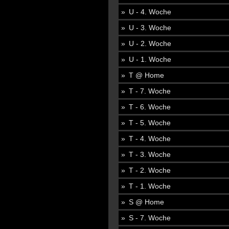
U - 4. Woche
U - 3. Woche
U - 2. Woche
U - 1. Woche
T @ Home
T - 7. Woche
T - 6. Woche
T - 5. Woche
T - 4. Woche
T - 3. Woche
T - 2. Woche
T - 1. Woche
S @ Home
S - 7. Woche