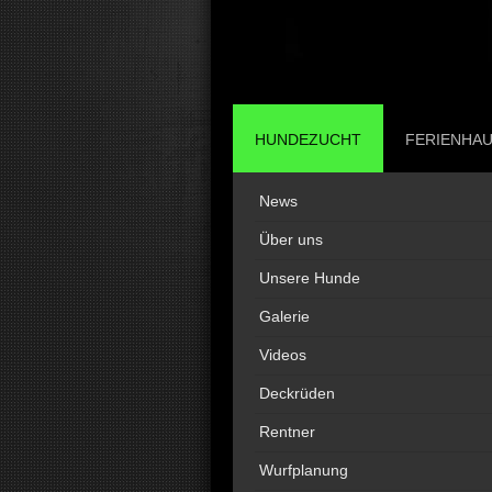
HUNDEZUCHT
FERIENHA
News
Über uns
Unsere Hunde
Galerie
Videos
Deckrüden
Rentner
Wurfplanung