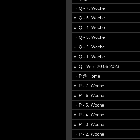
Q - 7. Woche
Q - 5. Woche
Q - 4. Woche
Q - 3. Woche
Q - 2. Woche
Q - 1. Woche
Q - Wurf 20.05.2023
P @ Home
P - 7. Woche
P - 6. Woche
P - 5. Woche
P - 4. Woche
P - 3. Woche
P - 2. Woche