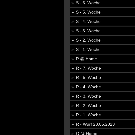
S - 6. Woche
S - 5. Woche
S - 4. Woche
S - 3. Woche
S - 2. Woche
S - 1. Woche
R @ Home
R - 7. Woche
R - 5. Woche
R - 4. Woche
R - 3. Woche
R - 2. Woche
R - 1. Woche
R - Wurf 23.05.2023
Q @ Home