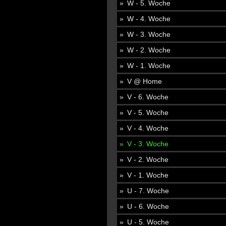
W - 5. Woche
W - 4. Woche
W - 3. Woche
W - 2. Woche
W - 1. Woche
V @ Home
V - 6. Woche
V - 5. Woche
V - 4. Woche
V - 3. Woche
V - 2. Woche
V - 1. Woche
U - 7. Woche
U - 6. Woche
U - 5. Woche