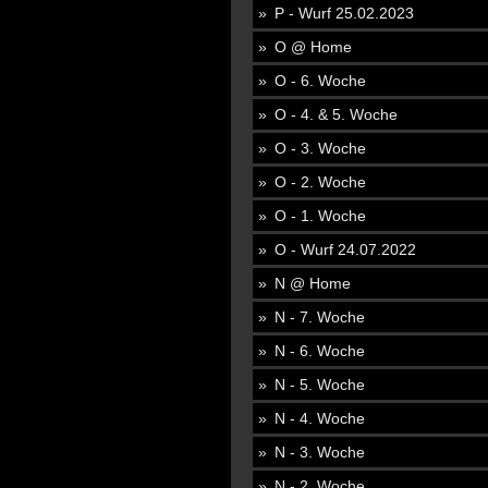
P - Wurf 25.02.2023
O @ Home
O - 6. Woche
O - 4. & 5. Woche
O - 3. Woche
O - 2. Woche
O - 1. Woche
O - Wurf 24.07.2022
N @ Home
N - 7. Woche
N - 6. Woche
N - 5. Woche
N - 4. Woche
N - 3. Woche
N - 2. Woche