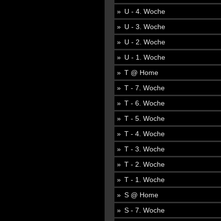
U - 4. Woche
U - 3. Woche
U - 2. Woche
U - 1. Woche
T @ Home
T - 7. Woche
T - 6. Woche
T - 5. Woche
T - 4. Woche
T - 3. Woche
T - 2. Woche
T - 1. Woche
S @ Home
S - 7. Woche